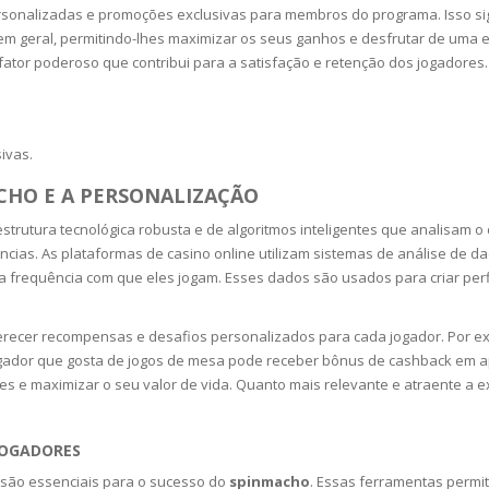
ersonalizadas e promoções exclusivas para membros do programa. Isso si
m geral, permitindo-lhes maximizar os seus ganhos e desfrutar de uma e
N
ator poderoso que contribui para a satisfação e retenção dos jogadores.
ivas.
E SKIN
CHO E A PERSONALIZAÇÃO
 THE
trutura tecnológica robusta e de algoritmos inteligentes que analisam 
ESS
as. As plataformas de casino online utilizam sistemas de análise de dad
 a frequência com que eles jogam. Esses dados são usados para criar pe
ION
recer recompensas e desafios personalizados para cada jogador. Por ex
-PRONE SKIN
ogador que gosta de jogos de mesa pode receber bônus de cashback em a
e maximizar o seu valor de vida. Quanto mais relevante e atraente a ex
PERFECTION
JOGADORES
ING
 são essenciais para o sucesso do
spinmacho
. Essas ferramentas perm