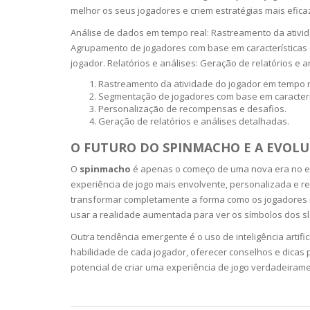
melhor os seus jogadores e criem estratégias mais efic
ECZEMA
Análise de dados em tempo real: Rastreamento da ativi
Agrupamento de jogadores com base em características
ANTISEP
jogador. Relatórios e análises: Geração de relatórios 
Rastreamento da atividade do jogador em tempo r
Segmentação de jogadores com base em caracterí
FLAKING
Personalização de recompensas e desafios.
Geração de relatórios e análises detalhadas.
PIGMENT
O FUTURO DO SPINMACHO E A EVOL
O
spinmacho
é apenas o começo de uma nova era no ent
PUFFINE
experiência de jogo mais envolvente, personalizada e r
transformar completamente a forma como os jogadores in
VOLUMIZ
usar a realidade aumentada para ver os símbolos dos slo
Outra tendência emergente é o uso de inteligência artific
ALLERGIC
habilidade de cada jogador, oferecer conselhos e dica
potencial de criar uma experiência de jogo verdadeiramen
SCRUBS 