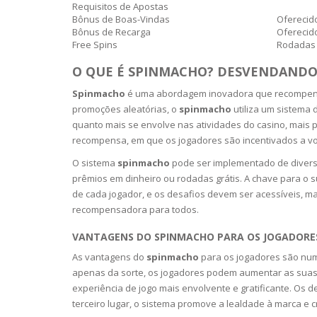
Requisitos de Apostas
BARS & 
Bônus de Boas-Vindas
Oferecid
HAIR CA
CLEANSI
Bônus de Recarga
Oferecid
REMOVE
Free Spins
Rodadas g
ANTISEP
HAIR PR
O QUE É SPINMACHO? DESVENDANDO
NORMAL
MOUTH 
COMBINA
Spinmacho
é uma abordagem inovadora que recompensa
CONDIT
promoções aleatórias, o
spinmacho
utiliza um sistema 
quanto mais se envolve nas atividades do casino, mais p
TOOTH B
COMBINA
TOOTH 
recompensa, em que os jogadores são incentivados a vol
SKIN
MASK
O sistema
spinmacho
pode ser implementado de divers
prêmios em dinheiro ou rodadas grátis. A chave para o 
ANTI-AG
de cada jogador, e os desafios devem ser acessíveis, ma
recompensadora para todos.
VERY DR
SKIN
VANTAGENS DO SPINMACHO PARA OS JOGADORE
As vantagens do
spinmacho
para os jogadores são num
SKIN REP
apenas da sorte, os jogadores podem aumentar as suas 
experiência de jogo mais envolvente e gratificante. Os 
terceiro lugar, o sistema promove a lealdade à marca e 
ACNE-PR