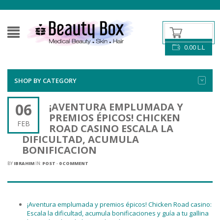
0.00
L.L
SHOP BY CATEGORY
06
¡AVENTURA EMPLUMADA Y
PREMIOS ÉPICOS! CHICKEN
FEB
ROAD CASINO ESCALA LA
DIFICULTAD, ACUMULA
BONIFICACION
BY
IBRAHIM
IN:
POST
-
0 COMMENT
¡Aventura emplumada y premios épicos! Chicken Road casino:
Escala la dificultad, acumula bonificaciones y guía a tu gallina