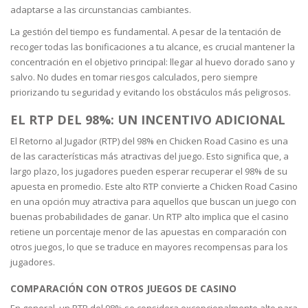
adaptarse a las circunstancias cambiantes.
La gestión del tiempo es fundamental. A pesar de la tentación de
recoger todas las bonificaciones a tu alcance, es crucial mantener la
concentración en el objetivo principal: llegar al huevo dorado sano y
salvo. No dudes en tomar riesgos calculados, pero siempre
priorizando tu seguridad y evitando los obstáculos más peligrosos.
EL RTP DEL 98%: UN INCENTIVO ADICIONAL
El Retorno al Jugador (RTP) del 98% en Chicken Road Casino es una
de las características más atractivas del juego. Esto significa que, a
largo plazo, los jugadores pueden esperar recuperar el 98% de su
apuesta en promedio. Este alto RTP convierte a Chicken Road Casino
en una opción muy atractiva para aquellos que buscan un juego con
buenas probabilidades de ganar. Un RTP alto implica que el casino
retiene un porcentaje menor de las apuestas en comparación con
otros juegos, lo que se traduce en mayores recompensas para los
jugadores.
COMPARACIÓN CON OTROS JUEGOS DE CASINO