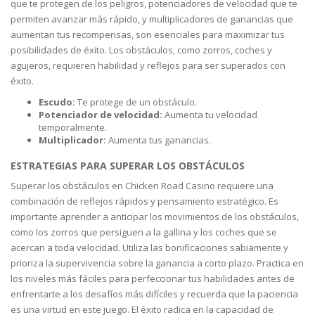
que te protegen de los peligros, potenciadores de velocidad que te
permiten avanzar más rápido, y multiplicadores de ganancias que
aumentan tus recompensas, son esenciales para maximizar tus
posibilidades de éxito. Los obstáculos, como zorros, coches y
agujeros, requieren habilidad y reflejos para ser superados con
éxito.
Escudo:
Te protege de un obstáculo.
Potenciador de velocidad:
Aumenta tu velocidad
temporalmente.
Multiplicador:
Aumenta tus ganancias.
ESTRATEGIAS PARA SUPERAR LOS OBSTÁCULOS
Superar los obstáculos en Chicken Road Casino requiere una
combinación de reflejos rápidos y pensamiento estratégico. Es
importante aprender a anticipar los movimientos de los obstáculos,
como los zorros que persiguen a la gallina y los coches que se
acercan a toda velocidad. Utiliza las bonificaciones sabiamente y
prioriza la supervivencia sobre la ganancia a corto plazo. Practica en
los niveles más fáciles para perfeccionar tus habilidades antes de
enfrentarte a los desafíos más difíciles y recuerda que la paciencia
es una virtud en este juego. El éxito radica en la capacidad de