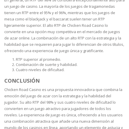
En general, un RTP del 98% se considera excepcionalmente alto para
un juego de casino. La mayoría de los juegos de tragamonedas
tienen un RTP entre el 95% y el 96%, mientras que los juegos de
mesa como el blackjack y el baccarat suelen tener un RTP
ligeramente superior. El alto RTP de Chicken Road Casino lo
convierte en una opción muy competitiva en el mercado de juegos
de azar online. La combinación de un alto RTP con la estrategia y la
habilidad que se requieren para jugar lo diferencian de otros títulos,
ofreciendo una experiencia de juego única y gratificante.
RTP superior al promedio.
Combinación de suerte y habilidad.
Cuatro niveles de dificultad.
CONCLUSIÓN
Chicken Road Casino es una propuesta innovadora que combina la
emoción del juego de azar con la estrategia y la habilidad del
jugador. Su alto RTP del 98% y sus cuatro niveles de dificultad lo
convierten en un juego atractivo para jugadores de todos los
niveles. La experiencia de juego es única, ofreciendo a los usuarios
una combinación atractiva que añade una nueva dimensión al
mundo de los casinos en línea, aportando un elemento de astucia y