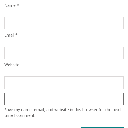
Name *
Email *
Website
Save my name, email, and website in this browser for the next
time I comment.