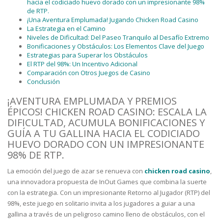
hacia el codiciado huevo dorado con un impresionante 98%
de RTP.
¡Una Aventura Emplumada! Jugando Chicken Road Casino
La Estrategia en el Camino
Niveles de Dificultad: Del Paseo Tranquilo al Desafío Extremo
Bonificaciones y Obstáculos: Los Elementos Clave del Juego
Estrategias para Superar los Obstáculos
El RTP del 98%: Un Incentivo Adicional
Comparación con Otros Juegos de Casino
Conclusión
¡AVENTURA EMPLUMADA Y PREMIOS
ÉPICOS! CHICKEN ROAD CASINO: ESCALA LA
DIFICULTAD, ACUMULA BONIFICACIONES Y
GUÍA A TU GALLINA HACIA EL CODICIADO
HUEVO DORADO CON UN IMPRESIONANTE
98% DE RTP.
La emoción del juego de azar se renueva con
chicken road casino
,
una innovadora propuesta de InOut Games que combina la suerte
con la estrategia. Con un impresionante Retorno al Jugador (RTP) del
98%, este juego en solitario invita a los jugadores a guiar a una
gallina a través de un peligroso camino lleno de obstáculos, con el