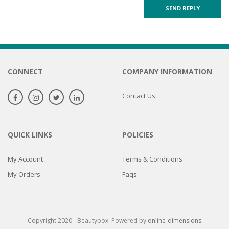
CONNECT
COMPANY INFORMATION
Contact Us
QUICK LINKS
POLICIES
My Account
Terms & Conditions
My Orders
Faqs
Copyright 2020 - Beautybox. Powered by
online-dimensions