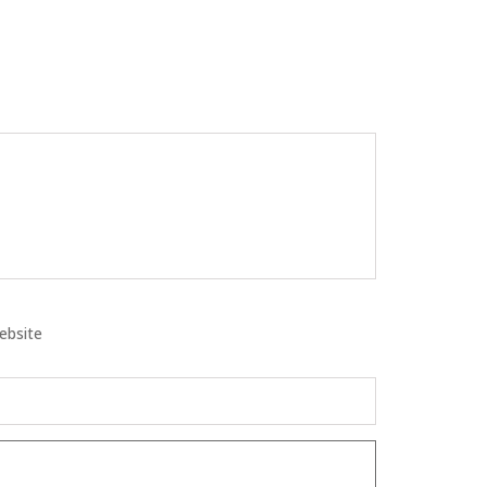
ebsite