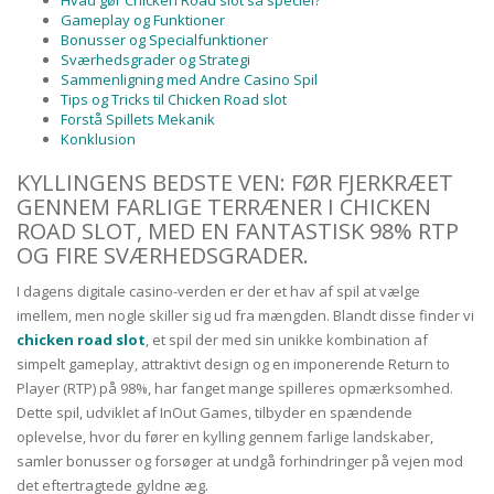
Hvad gør Chicken Road slot så speciel?
Gameplay og Funktioner
Bonusser og Specialfunktioner
Sværhedsgrader og Strategi
Sammenligning med Andre Casino Spil
Tips og Tricks til Chicken Road slot
Forstå Spillets Mekanik
Konklusion
KYLLINGENS BEDSTE VEN: FØR FJERKRÆET
GENNEM FARLIGE TERRÆNER I CHICKEN
ROAD SLOT, MED EN FANTASTISK 98% RTP
OG FIRE SVÆRHEDSGRADER.
I dagens digitale casino-verden er der et hav af spil at vælge
imellem, men nogle skiller sig ud fra mængden. Blandt disse finder vi
chicken road slot
, et spil der med sin unikke kombination af
simpelt gameplay, attraktivt design og en imponerende Return to
Player (RTP) på 98%, har fanget mange spilleres opmærksomhed.
Dette spil, udviklet af InOut Games, tilbyder en spændende
oplevelse, hvor du fører en kylling gennem farlige landskaber,
samler bonusser og forsøger at undgå forhindringer på vejen mod
det eftertragtede gyldne æg.