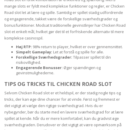
mange slots er fyldt med komplekse funktioner og regler, er Chicken
Road slot let at lære og spille. Samtidig er spillet stadig udfordrende
og engagerende, takket være de forskellige sværhedsgrader og
bonusfunktioner. Modsat traditionelle gevinstlinjer har Chicken Road
slot et enkelt mål, hvilket gør det til et forfriskende alternativ til mere
komplekse casinospil.
Høj RTP:
98% return to player, hvilket er over gennemsnittet.
Simpelt Gameplay:
Let at forstå og spille for alle.
Forskellige Sværhedsgrader:
Tilpasser spillet til din
risikovillighed.
Engagerende Bonusser:
Øger spændingen og
gevinstmulighederne.
TIPS OG TRICKS TIL CHICKEN ROAD SLOT
Selvom Chicken Road slot er et heldspil, er der stadig nogle tips og
tricks, der kan øge dine chancer for at vinde. Først og fremmest er
det vigtigt at vælge den rigtige sværhedsgrad. Hvis du er
nybegynder, bør du starte med en lavere sværhedsgrad for at lære
spillet at kende. Når du er mere komfortabel, kan du gradvist øge
sværhedsgraden. Derudover er det vigtigt at være opmærksom på