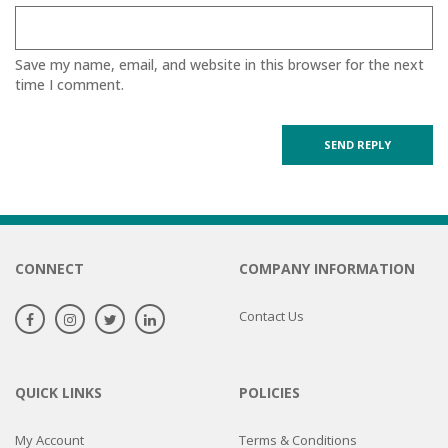
Save my name, email, and website in this browser for the next
time I comment.
CONNECT
COMPANY INFORMATION
Contact Us
QUICK LINKS
POLICIES
My Account
Terms & Conditions