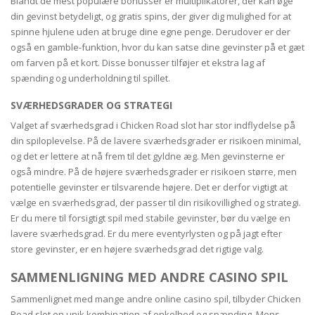
Blandt de mest populære bonusser er multiplikatorer, der kan øge
din gevinst betydeligt, og gratis spins, der giver dig mulighed for at
spinne hjulene uden at bruge dine egne penge. Derudover er der
også en gamble-funktion, hvor du kan satse dine gevinster på et gæt
om farven på et kort. Disse bonusser tilføjer et ekstra lag af
spænding og underholdning til spillet.
SVÆRHEDSGRADER OG STRATEGI
Valget af sværhedsgrad i Chicken Road slot har stor indflydelse på
din spiloplevelse. På de lavere sværhedsgrader er risikoen minimal,
og det er lettere at nå frem til det gyldne æg. Men gevinsterne er
også mindre. På de højere sværhedsgrader er risikoen større, men
potentielle gevinster er tilsvarende højere. Det er derfor vigtigt at
vælge en sværhedsgrad, der passer til din risikovillighed og strategi.
Er du mere til forsigtigt spil med stabile gevinster, bør du vælge en
lavere sværhedsgrad. Er du mere eventyrlysten og på jagt efter
store gevinster, er en højere sværhedsgrad det rigtige valg.
SAMMENLIGNING MED ANDRE CASINO SPIL
Sammenlignet med mange andre online casino spil, tilbyder Chicken
Road slot en unik kombination af enkelhed og spænding. Mens