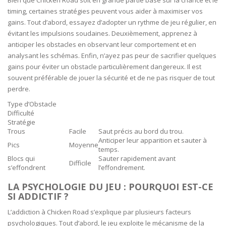
Bien que Chicken Road soit en grande partie basé sur la chance et le
timing, certaines stratégies peuvent vous aider à maximiser vos
gains. Tout d’abord, essayez d’adopter un rythme de jeu régulier, en
évitant les impulsions soudaines. Deuxièmement, apprenez à
anticiper les obstacles en observant leur comportement et en
analysant les schémas. Enfin, n’ayez pas peur de sacrifier quelques
gains pour éviter un obstacle particulièrement dangereux. Il est
souvent préférable de jouer la sécurité et de ne pas risquer de tout
perdre.
Type d’Obstacle
Difficulté
Stratégie
Trous
Facile
Saut précis au bord du trou.
Anticiper leur apparition et sauter à
Pics
Moyenne
temps.
Blocs qui
Sauter rapidement avant
Difficile
s’effondrent
l’effondrement.
LA PSYCHOLOGIE DU JEU : POURQUOI EST-CE
SI ADDICTIF ?
L’addiction à Chicken Road s’explique par plusieurs facteurs
psychologiques. Tout d’abord, le jeu exploite le mécanisme de la