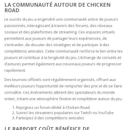
LA COMMUNAUTÉ AUTOUR DE CHICKEN
ROAD
Le succès du jeu a engendré une communauté active de joueurs
passionnés, interagissant à travers des forums, des réseaux
sociaux et des plateformes de streaming. Ces espaces virtuels
permettent aux joueurs de partager leurs expériences, de
s’entraider, de discuter des stratégies et de participer à des
compétitions amicales. Cette communauté renforce le lien entre les
joueurs et contribue à la longévité du jeu. L’échange de conseils et
d’astuces permet également aux nouveaux joueurs de progresser
rapidement.
Des tournois officiels sont régulièrement organisés, offrant aux
meilleurs joueurs l’opportunité de remporter des prix et de se faire
connaître. Ces événements attirent des spectateurs du monde
entier, créant une atmosphère festive et compétitive autour du jeu.
Rejoignez un forum dédié à Chicken Road
Suivez les streamers populaires sur Twitch ou YouTube
Participez à des compétitions amicales
LE RAPPORT COÛT BÉNÉFICE DE