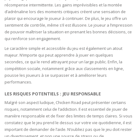
récompense intermittente. Les gains imprévisibles et la montée
d’adrénaline lors des moments critiques créent une sensation de
plaisir qui encourage le joueur à continuer. De plus, le jeu offre un
sentiment de contrôle, même s’il est illusoire. Le joueur a l’impression
de pouvoir maîtriser la situation en prenant les bonnes décisions, ce
qui renforce son engagement.
Le caractère simple et accessible du jeu est également un atout
majeur. N’importe qui peut apprendre à jouer en quelques
secondes, ce qui le rend attrayant pour un large public. Enfin, la
compétition sociale, notamment grâce aux classements en ligne,
pousse les joueurs à se surpasser et à améliorer leurs
performances.
LES RISQUES POTENTIELS : JEU RESPONSABLE
Malgré son aspect ludique, Chicken Road peut présenter certains
risques, notamment celui de l’addiction. Il est essentiel de jouer de
manière responsable et de fixer des limites de temps claires. Si vous
constatez que le jeu prend le dessus sur votre vie quotidienne, il est
important de demander de l’aide. N’oubliez pas que le jeu doit rester
un divertissement, et non une source de stress ou de