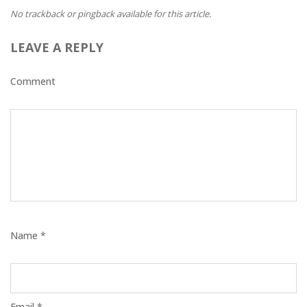
No trackback or pingback available for this article.
LEAVE A REPLY
Comment
Name *
Email *