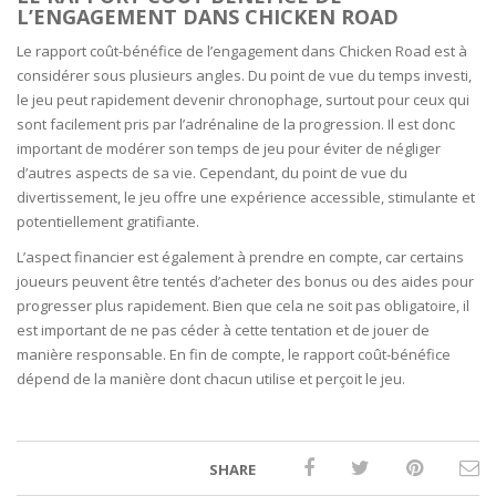
L’ENGAGEMENT DANS CHICKEN ROAD
Le rapport coût-bénéfice de l’engagement dans Chicken Road est à
considérer sous plusieurs angles. Du point de vue du temps investi,
le jeu peut rapidement devenir chronophage, surtout pour ceux qui
sont facilement pris par l’adrénaline de la progression. Il est donc
important de modérer son temps de jeu pour éviter de négliger
d’autres aspects de sa vie. Cependant, du point de vue du
divertissement, le jeu offre une expérience accessible, stimulante et
potentiellement gratifiante.
L’aspect financier est également à prendre en compte, car certains
joueurs peuvent être tentés d’acheter des bonus ou des aides pour
progresser plus rapidement. Bien que cela ne soit pas obligatoire, il
est important de ne pas céder à cette tentation et de jouer de
manière responsable. En fin de compte, le rapport coût-bénéfice
dépend de la manière dont chacun utilise et perçoit le jeu.
SHARE