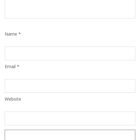
Name *
Email *
Website