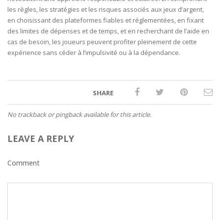
les règles, les stratégies et les risques associés aux jeux d’argent,
en choisissant des plateformes fiables et réglementées, en fixant
des limites de dépenses et de temps, et en recherchant de l’aide en
cas de besoin, les joueurs peuvent profiter pleinement de cette
expérience sans céder à l’impulsivité ou à la dépendance.
SHARE
No trackback or pingback available for this article.
LEAVE A REPLY
Comment