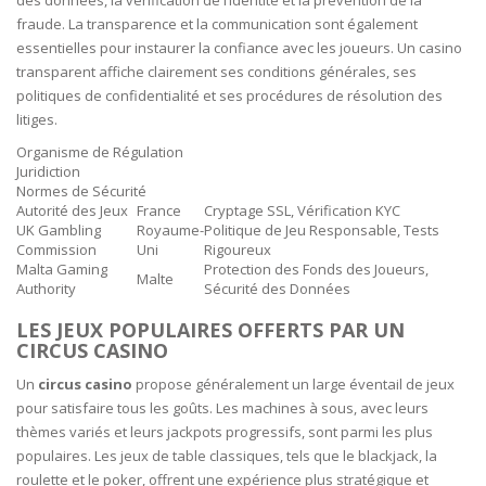
des données, la vérification de l’identité et la prévention de la
fraude. La transparence et la communication sont également
essentielles pour instaurer la confiance avec les joueurs. Un casino
transparent affiche clairement ses conditions générales, ses
politiques de confidentialité et ses procédures de résolution des
litiges.
Organisme de Régulation
Juridiction
Normes de Sécurité
Autorité des Jeux
France
Cryptage SSL, Vérification KYC
UK Gambling
Royaume-
Politique de Jeu Responsable, Tests
Commission
Uni
Rigoureux
Malta Gaming
Protection des Fonds des Joueurs,
Malte
Authority
Sécurité des Données
LES JEUX POPULAIRES OFFERTS PAR UN
CIRCUS CASINO
Un
circus casino
propose généralement un large éventail de jeux
pour satisfaire tous les goûts. Les machines à sous, avec leurs
thèmes variés et leurs jackpots progressifs, sont parmi les plus
populaires. Les jeux de table classiques, tels que le blackjack, la
roulette et le poker, offrent une expérience plus stratégique et