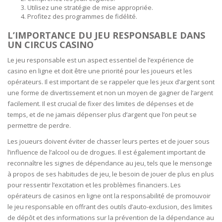
Utilisez une stratégie de mise appropriée.
Profitez des programmes de fidélité.
L’IMPORTANCE DU JEU RESPONSABLE DANS
UN CIRCUS CASINO
Le jeu responsable est un aspect essentiel de l’expérience de
casino en ligne et doit être une priorité pour les joueurs et les
opérateurs. Il est important de se rappeler que les jeux d’argent sont
une forme de divertissement et non un moyen de gagner de l’argent
facilement. Il est crucial de fixer des limites de dépenses et de
temps, et de ne jamais dépenser plus d’argent que l’on peut se
permettre de perdre.
Les joueurs doivent éviter de chasser leurs pertes et de jouer sous
l’influence de l’alcool ou de drogues. Il est également important de
reconnaître les signes de dépendance au jeu, tels que le mensonge
à propos de ses habitudes de jeu, le besoin de jouer de plus en plus
pour ressentir l’excitation et les problèmes financiers. Les
opérateurs de casinos en ligne ont la responsabilité de promouvoir
le jeu responsable en offrant des outils d’auto-exclusion, des limites
de dépôt et des informations sur la prévention de la dépendance au