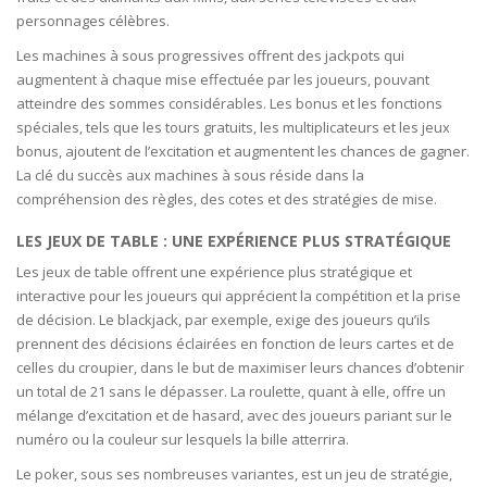
personnages célèbres.
Les machines à sous progressives offrent des jackpots qui
augmentent à chaque mise effectuée par les joueurs, pouvant
atteindre des sommes considérables. Les bonus et les fonctions
spéciales, tels que les tours gratuits, les multiplicateurs et les jeux
bonus, ajoutent de l’excitation et augmentent les chances de gagner.
La clé du succès aux machines à sous réside dans la
compréhension des règles, des cotes et des stratégies de mise.
LES JEUX DE TABLE : UNE EXPÉRIENCE PLUS STRATÉGIQUE
Les jeux de table offrent une expérience plus stratégique et
interactive pour les joueurs qui apprécient la compétition et la prise
de décision. Le blackjack, par exemple, exige des joueurs qu’ils
prennent des décisions éclairées en fonction de leurs cartes et de
celles du croupier, dans le but de maximiser leurs chances d’obtenir
un total de 21 sans le dépasser. La roulette, quant à elle, offre un
mélange d’excitation et de hasard, avec des joueurs pariant sur le
numéro ou la couleur sur lesquels la bille atterrira.
Le poker, sous ses nombreuses variantes, est un jeu de stratégie,