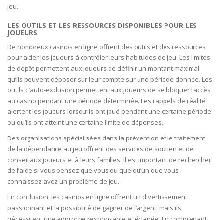
jeu.
LES OUTILS ET LES RESSOURCES DISPONIBLES POUR LES
JOUEURS
De nombreux casinos en ligne offrent des outils et des ressources
pour aider les joueurs à contrôler leurs habitudes de jeu. Les limites
de dépôt permettent aux joueurs de définir un montant maximal
qu’ils peuvent déposer sur leur compte sur une période donnée. Les
outils d’auto-exclusion permettent aux joueurs de se bloquer l’accès
au casino pendant une période déterminée. Les rappels de réalité
alertent les joueurs lorsqu’ils ont joué pendant une certaine période
ou qu’ils ont atteint une certaine limite de dépenses.
Des organisations spécialisées dans la prévention et le traitement
de la dépendance au jeu offrent des services de soutien et de
conseil aux joueurs et à leurs familles. Il est important de rechercher
de l’aide si vous pensez que vous ou quelqu’un que vous
connaissez avez un problème de jeu.
En conclusion, les casinos en ligne offrent un divertissement
passionnant et la possibilité de gagner de l’argent, mais ils
nécessitent une approche responsable et éclairée. En comprenant