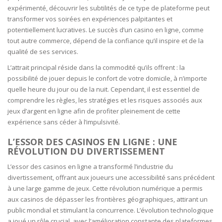
expérimenté, découvrir les subtilités de ce type de plateforme peut
transformer vos soirées en expériences palpitantes et
potentiellement lucratives. Le succès d’un casino en ligne, comme
tout autre commerce, dépend de la confiance qu’il inspire et de la
qualité de ses services.
L’attrait principal réside dans la commodité qu’ils offrent : la
possibilité de jouer depuis le confort de votre domicile, à n’importe
quelle heure du jour ou de la nuit. Cependant, il est essentiel de
comprendre les règles, les stratégies et les risques associés aux
jeux d’argent en ligne afin de profiter pleinement de cette
expérience sans céder à l’impulsivité.
L’ESSOR DES CASINOS EN LIGNE : UNE
RÉVOLUTION DU DIVERTISSEMENT
L’essor des casinos en ligne a transformé l’industrie du
divertissement, offrant aux joueurs une accessibilité sans précédent
à une large gamme de jeux. Cette révolution numérique a permis
aux casinos de dépasser les frontières géographiques, attirant un
public mondial et stimulant la concurrence. L’évolution technologique
a joué un rôle crucial, avec l’amélioration constante des plateformes,