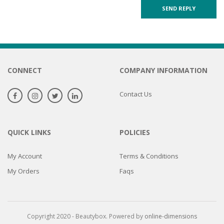
CONNECT
COMPANY INFORMATION
Contact Us
QUICK LINKS
POLICIES
My Account
Terms & Conditions
My Orders
Faqs
Copyright 2020 - Beautybox. Powered by
online-dimensions