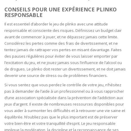
CONSEILS POUR UNE EXPÉRIENCE PLINKO
RESPONSABLE
Il est essentiel d’aborder le jeu de plinko avec une attitude
responsable et consciente des risques. Définissez un budget clair
avant de commencer à jouer, et ne dépassez jamais cette limite.
Considérez les pertes comme des frais de divertissement, et ne
tentez jamais de rattraper vos pertes en misant davantage. Faites
des pauses régulières pour éviter de vous laisser emporter par
l’excitation du jeu, et ne jouez jamais sous l’influence de l’alcool ou
de drogues. Le plinko doit rester un divertissement, et ne doit jamais
devenir une source de stress ou de problèmes financiers.
Si vous sentez que vous perdez le contrôle de votre jeu, n’hésitez
pas à demander de l’aide à un professionnel ou à vous rapprocher
d’une association spécialisée dans la prévention de l’addiction aux
jeux d’argent. Il existe de nombreuses ressources disponibles pour
vous aider à surmonter les difficultés et à retrouver une vie saine et
équilibrée. N’oubliez pas que le plus important est de préserver
votre bien-être et votre tranquillité d’esprit. Le jeu responsable
implique la modération, la discipline et la reconnaissance de ses