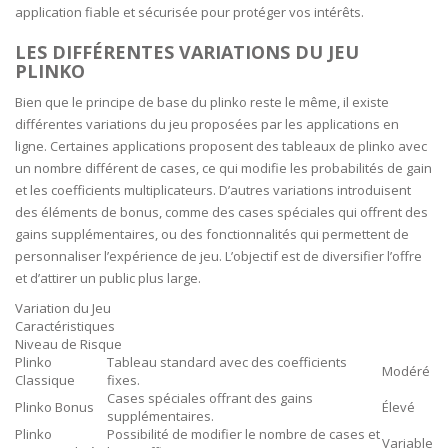
application fiable et sécurisée pour protéger vos intérêts.
LES DIFFÉRENTES VARIATIONS DU JEU
PLINKO
Bien que le principe de base du plinko reste le même, il existe
différentes variations du jeu proposées par les applications en
ligne. Certaines applications proposent des tableaux de plinko avec
un nombre différent de cases, ce qui modifie les probabilités de gain
et les coefficients multiplicateurs. D’autres variations introduisent
des éléments de bonus, comme des cases spéciales qui offrent des
gains supplémentaires, ou des fonctionnalités qui permettent de
personnaliser l’expérience de jeu. L’objectif est de diversifier l’offre
et d’attirer un public plus large.
Variation du Jeu
Caractéristiques
Niveau de Risque
Plinko
Tableau standard avec des coefficients
Modéré
Classique
fixes.
Cases spéciales offrant des gains
Plinko Bonus
Élevé
supplémentaires.
Plinko
Possibilité de modifier le nombre de cases et
Variable