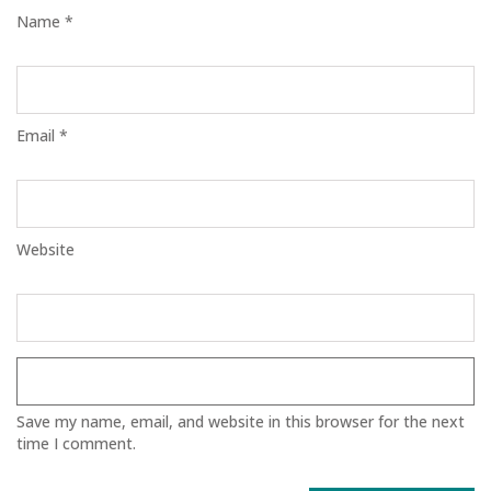
Name *
Email *
Website
Save my name, email, and website in this browser for the next
time I comment.