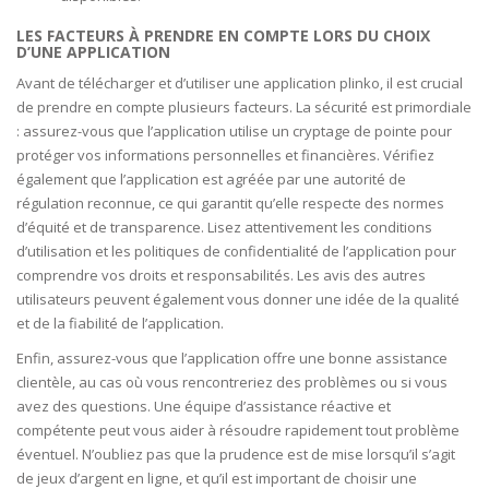
LES FACTEURS À PRENDRE EN COMPTE LORS DU CHOIX
D’UNE APPLICATION
Avant de télécharger et d’utiliser une application plinko, il est crucial
de prendre en compte plusieurs facteurs. La sécurité est primordiale
: assurez-vous que l’application utilise un cryptage de pointe pour
protéger vos informations personnelles et financières. Vérifiez
également que l’application est agréée par une autorité de
régulation reconnue, ce qui garantit qu’elle respecte des normes
d’équité et de transparence. Lisez attentivement les conditions
d’utilisation et les politiques de confidentialité de l’application pour
comprendre vos droits et responsabilités. Les avis des autres
utilisateurs peuvent également vous donner une idée de la qualité
et de la fiabilité de l’application.
Enfin, assurez-vous que l’application offre une bonne assistance
clientèle, au cas où vous rencontreriez des problèmes ou si vous
avez des questions. Une équipe d’assistance réactive et
compétente peut vous aider à résoudre rapidement tout problème
éventuel. N’oubliez pas que la prudence est de mise lorsqu’il s’agit
de jeux d’argent en ligne, et qu’il est important de choisir une