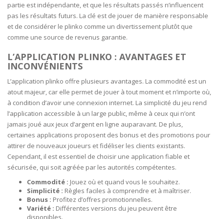
partie est indépendante, et que les résultats passés n’influencent
pas les résultats futurs. La clé est de jouer de manière responsable
et de considérer le plinko comme un divertissement plutôt que
comme une source de revenus garantie.
L’APPLICATION PLINKO : AVANTAGES ET
INCONVÉNIENTS
L’application plinko offre plusieurs avantages. La commodité est un
atout majeur, car elle permet de jouer à tout moment et n’importe où,
à condition d’avoir une connexion internet. La simplicité du jeu rend
l’application accessible à un large public, même à ceux qui n’ont
jamais joué aux jeux d’argent en ligne auparavant. De plus,
certaines applications proposent des bonus et des promotions pour
attirer de nouveaux joueurs et fidéliser les clients existants.
Cependant, il est essentiel de choisir une application fiable et
sécurisée, qui soit agréée par les autorités compétentes.
Commodité :
Jouez où et quand vous le souhaitez.
Simplicité :
Règles faciles à comprendre et à maîtriser.
Bonus :
Profitez d’offres promotionnelles.
Variété :
Différentes versions du jeu peuvent être
disponibles.