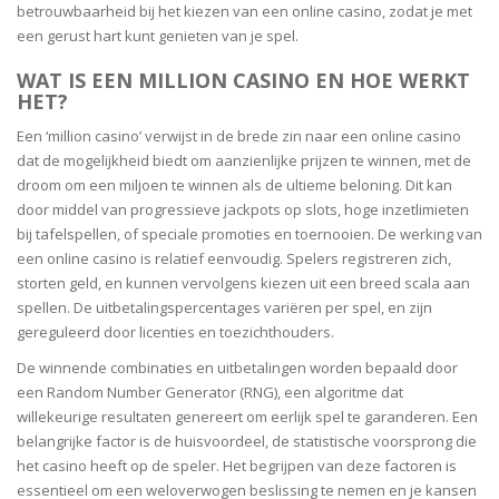
betrouwbaarheid bij het kiezen van een online casino, zodat je met
een gerust hart kunt genieten van je spel.
WAT IS EEN MILLION CASINO EN HOE WERKT
HET?
Een ‘million casino’ verwijst in de brede zin naar een online casino
dat de mogelijkheid biedt om aanzienlijke prijzen te winnen, met de
droom om een miljoen te winnen als de ultieme beloning. Dit kan
door middel van progressieve jackpots op slots, hoge inzetlimieten
bij tafelspellen, of speciale promoties en toernooien. De werking van
een online casino is relatief eenvoudig. Spelers registreren zich,
storten geld, en kunnen vervolgens kiezen uit een breed scala aan
spellen. De uitbetalingspercentages variëren per spel, en zijn
gereguleerd door licenties en toezichthouders.
De winnende combinaties en uitbetalingen worden bepaald door
een Random Number Generator (RNG), een algoritme dat
willekeurige resultaten genereert om eerlijk spel te garanderen. Een
belangrijke factor is de huisvoordeel, de statistische voorsprong die
het casino heeft op de speler. Het begrijpen van deze factoren is
essentieel om een weloverwogen beslissing te nemen en je kansen