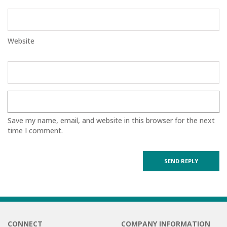
Website
Save my name, email, and website in this browser for the next
time I comment.
CONNECT
COMPANY INFORMATION