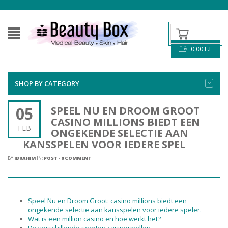
0.00
L.L
SHOP BY CATEGORY
05
SPEEL NU EN DROOM GROOT
CASINO MILLIONS BIEDT EEN
FEB
ONGEKENDE SELECTIE AAN
KANSSPELEN VOOR IEDERE SPEL
BY
IBRAHIM
IN:
POST
-
0 COMMENT
Speel Nu en Droom Groot: casino millions biedt een
ongekende selectie aan kansspelen voor iedere speler.
Wat is een million casino en hoe werkt het?