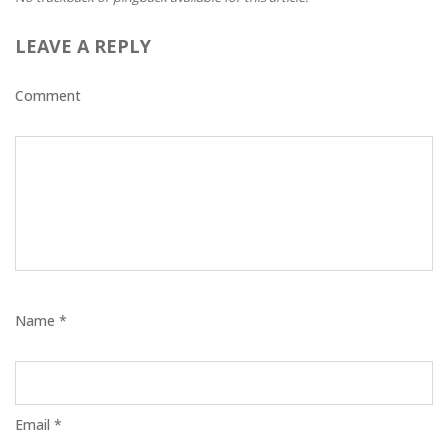
LEAVE A REPLY
Comment
Name *
Email *