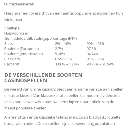
te maximaliseren.
Hieronder een overzicht van een aantal populaire speltypen en hun
winkansen:
Speltype
Huisvoordeel
Gemiddelde Uitbetalingspercentage (RTP)
Slots
2% – 10%
90% – 98%
Roulette (Europees)
2.7%
97.3%
Roulette (Amerikaans)
5.26%
94.74%
Blackjack
0.5% – 1%
95% – 99%
Baccarat
1.06% – 1.24%
98.76% – 98.94%
DE VERSCHILLENDE SOORTEN
CASINOSPELLEN
De wereld van online casino’s biedt een enorme variatie aan spellen
om uit te kiezen. Van klassieke tafelspellen tot moderne videoslots,
er is voor elk wat wils. Laten we eens kijken naar enkele van de
meest populaire spellen:
Allereerst zijn er de klassieke tafelspellen, zoals blackjack, roulette,
baccarat en poker. Deze spellen zijn al eeuwenlang populair en